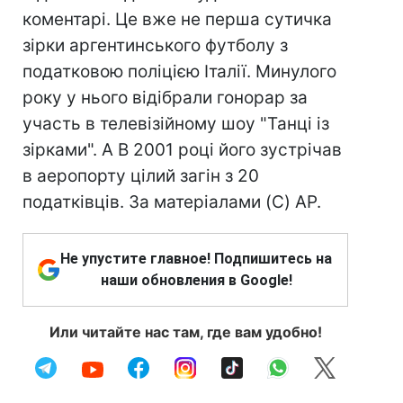
коментарі. Це вже не перша сутичка
зірки аргентинського футболу з
податковою поліцією Італії. Минулого
року у нього відібрали гонорар за
участь в телевізійному шоу "Танці із
зірками". А В 2001 році його зустрічав
в аеропорту цілий загін з 20
податківців. За матеріалами (C) AP.
Не упустите главное! Подпишитесь на
наши обновления в Google!
Или читайте нас там, где вам удобно!