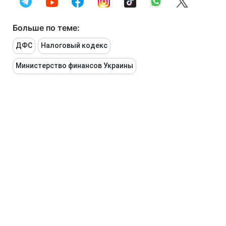
Больше по теме:
ДФС
Налоговый кодекс
Министерство финансов Украины