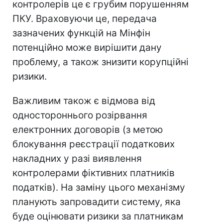
контролерів це є грубим порушенням
ПКУ. Враховуючи це, передача
зазначених функцій на Мінфін
потенційно може вирішити дану
проблему, а також знизити корупційні
ризики.
Важливим також є відмова від
одностороннього розірвання
електронних договорів (з метою
блокування реєстрації податкових
накладних у разі виявлення
контролерами фіктивних платників
податків). На заміну цього механізму
планують запровадити систему, яка
буде оцінювати ризики за платникам