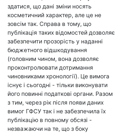
здатися, що дані зміни носять
косметичний характер, але це не
зовсім так. Справа в тому, що
публікація таких відомостей дозволяє
забезпечити прозорість у наданні
бюджетного відшкодування
(головним чином, вона дозволяє
проконтролювати дотримання
чиновниками хронології). Це вимога
існує і сьогодні - тільки виконувати
його повинні податкові органи. Разом
з тим, через рік після появи даних
вимог ГФСУ так і не забезпечила їх
публікацію в повному обсязі -
незважаючи на те, що з боку