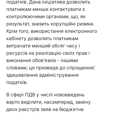
податків. Дана ініціатива дозволить
платникам менше контактувати з
контролюючими органами, що, як
результат, знизить корупційні ризики.
Крім того, використання електронного
кабінету дозволить платникам
витрачати менший обсяг часу і
ресурсів на реалізацію своїх прав і
виконання обов'язків - іншими
словами, це призведе до спрощення/
здешевлення адміністрування
податків.
В сфері ПДВ у числі нововведень
варто виділити, насамперед, заміну
двох реєстрів заяв на бюджетне