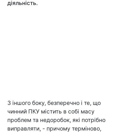
діяльність.
З іншого боку, безперечно і те, що
чинний ПКУ містить в собі масу
проблем та недоробок, які потрібно
виправляти, - причому терміново,