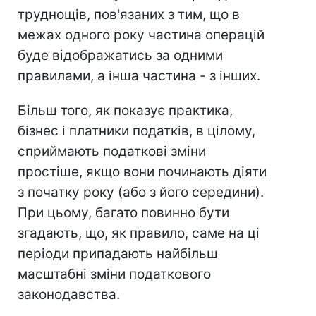
труднощів, пов'язаних з тим, що в
межах одного року частина операцій
буде відображатись за одними
правилами, а інша частина - з інших.
Більш того, як показує практика,
бізнес і платники податків, в цілому,
сприймають податкові зміни
простіше, якщо вони починають діяти
з початку року (або з його середини).
При цьому, багато повинно бути
згадають, що, як правило, саме на ці
періоди припадають найбільш
масштабні зміни податкового
законодавства.