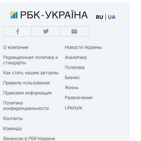
RU
|
UA
О компании
Новости Украины
Редакционная политика и
Аналитика
стандарты
Политика
Как стать нашим автором
Бизнес
Правила пользования
Жизнь
Правовая информация
Развлечения
Политика
Lifestyle
конфиденциальности
Контакты
Команда
Вакансии в РБК-Украина