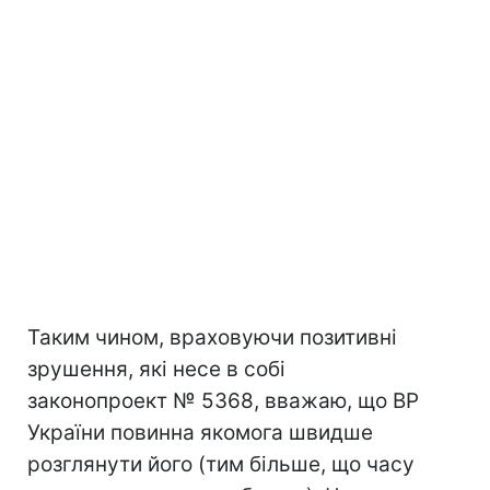
Таким чином, враховуючи позитивні
зрушення, які несе в собі
законопроект № 5368, вважаю, що ВР
України повинна якомога швидше
розглянути його (тим більше, що часу