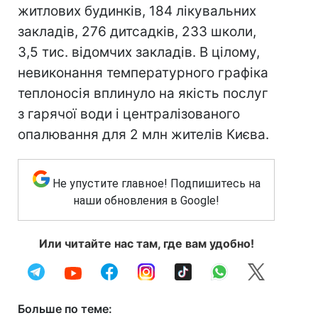
житлових будинків, 184 лікувальних
закладів, 276 дитсадків, 233 школи,
3,5 тис. відомчих закладів. В цілому,
невиконання температурного графіка
теплоносія вплинуло на якість послуг
з гарячої води і централізованого
опалювання для 2 млн жителів Києва.
Не упустите главное! Подпишитесь на
наши обновления в Google!
Или читайте нас там, где вам удобно!
Больше по теме: