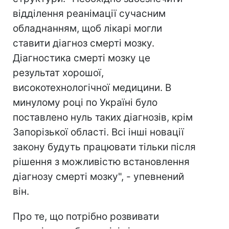
відділення реанімації сучасним
обладнанням, щоб лікарі могли
ставити діагноз смерті мозку.
Діагностика смерті мозку це
результат хорошої,
високотехнологічної медицини. В
минулому році по Україні було
поставлено нуль таких діагнозів, крім
Запорізької області. Всі інші новації
закону будуть працювати тільки після
рішення з можливістю встановлення
діагнозу смерті мозку", - упевнений
він.
Про те, що потрібно розвивати