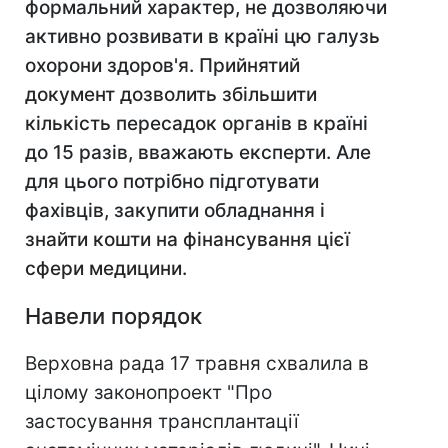
формальний характер, не дозволяючи
активно розвивати в країні цю галузь
охорони здоров'я. Прийнятий
документ дозволить збільшити
кількість пересадок органів в країні
до 15 разів, вважають експерти. Але
для цього потрібно підготувати
фахівців, закупити обладнання і
знайти кошти на фінансування цієї
сфери медицини.
Навели порядок
Верховна рада 17 травня схвалила в
цілому законопроект "Про
застосування трансплантації