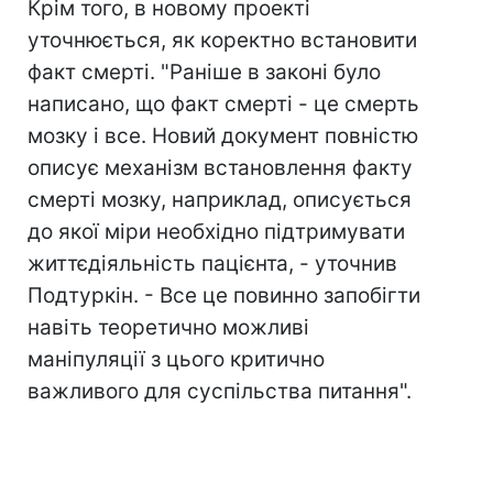
Крім того, в новому проекті
уточнюється, як коректно встановити
факт смерті. "Раніше в законі було
написано, що факт смерті - це смерть
мозку і все. Новий документ повністю
описує механізм встановлення факту
смерті мозку, наприклад, описується
до якої міри необхідно підтримувати
життєдіяльність пацієнта, - уточнив
Подтуркін. - Все це повинно запобігти
навіть теоретично можливі
маніпуляції з цього критично
важливого для суспільства питання".