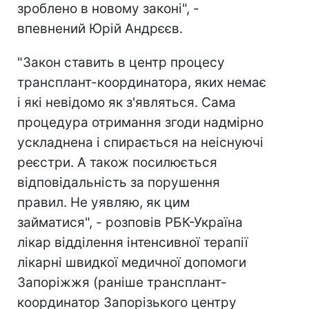
зроблено в новому законі", -
впевнений Юрій Андрєєв.
"Закон ставить в центр процесу
трансплант-координатора, яких немає
і які невідомо як з'являться. Сама
процедура отримання згоди надмірно
ускладнена і спирається на неіснуючі
реєстри. А також посилюється
відповідальність за порушення
правил. Не уявляю, як цим
займатися", - розповів РБК-Україна
лікар відділення інтенсивної терапії
лікарні швидкої медичної допомоги
Запоріжжя (раніше трансплант-
координатор Запорізького центру