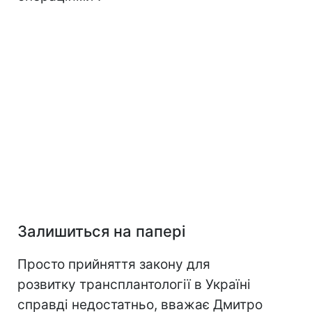
Залишиться на папері
Просто прийняття закону для
розвитку трансплантології в Україні
справді недостатньо, вважає Дмитро