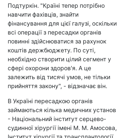
Подтуркін. "Країні тепер потрібно
навчити фахівців, знайти
фінансування для цієї галузі, оскільки
всі операції з пересадки органів
повинні здійснюватися за рахунок
коштів держбюджету. По суті,
необхідно створити цілий сегмент у
сфері охорони здоров'я. А це
залежить від тисячі умов, не тільки
прийняття закону", - відзначає він.
В Україні пересадкою органів
займаються кілька медичних установ
- Національний інститут серцево-
судинної хірургії імені М. М. Амосова,
Інститут хірургії та трансплантології