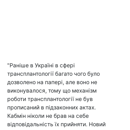
"Раніше в Україні в сфері
трансплантології багато чого було
дозволено на папері, але воно не
виконувалося, тому що механізм
роботи трансплантології не був
прописаний в підзаконних актах.
Кабмін ніколи не брав на себе
відповідальність їх прийняти. Новий