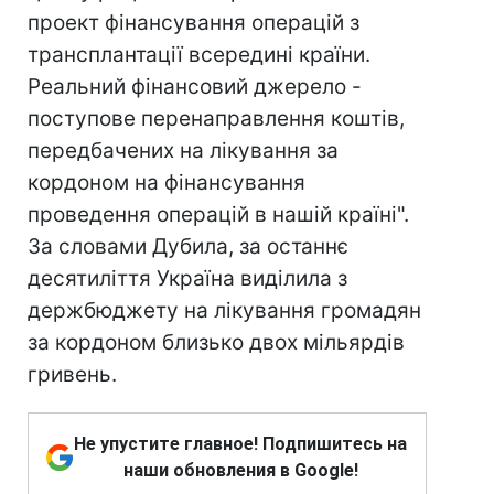
проект фінансування операцій з
трансплантації всередині країни.
Реальний фінансовий джерело -
поступове перенаправлення коштів,
передбачених на лікування за
кордоном на фінансування
проведення операцій в нашій країні".
За словами Дубила, за останнє
десятиліття Україна виділила з
держбюджету на лікування громадян
за кордоном близько двох мільярдів
гривень.
Не упустите главное! Подпишитесь на
наши обновления в Google!