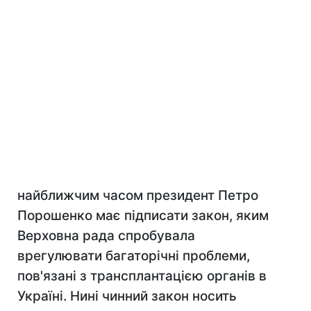
найближчим часом президент Петро
Порошенко має підписати закон, яким
Верховна рада спробувала
врегулювати багаторічні проблеми,
пов'язані з трансплантацією органів в
Україні. Нині чинний закон носить