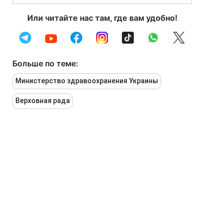
Или читайте нас там, где вам удобно!
Больше по теме:
Министерство здравоохранения Украины
Верховная рада