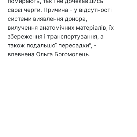
помирають, так і не дочекавшись
своєї черги. Причина - у відсутності
системи виявлення донора,
вилучення анатомічних матеріалів, їх
збереження і транспортування, а
також подальшої пересадки", -
впевнена Ольга Богомолець.