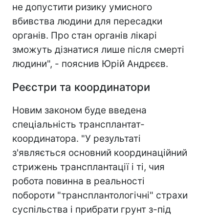
не допустити ризику умисного
вбивства людини для пересадки
органів. Про стан органів лікарі
зможуть дізнатися лише після смерті
людини", - пояснив Юрій Андрєєв.
Реєстри та координатори
Новим законом буде введена
спеціальність трансплантат-
координатора. "У результаті
з'являється основний координаційний
стрижень трансплантації і ті, чия
робота повинна в реальності
побороти "трансплантологічні" страхи
суспільства і прибрати грунт з-під