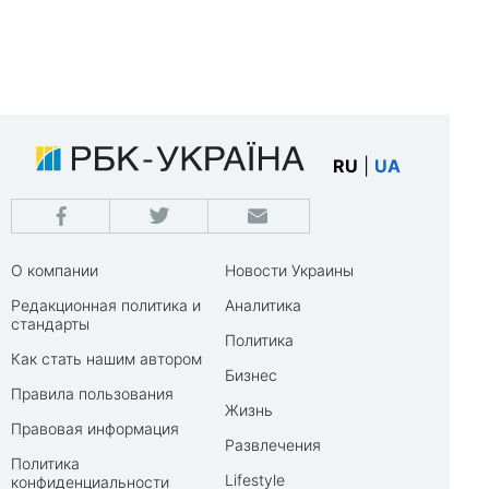
RU
|
UA
О компании
Новости Украины
Редакционная политика и
Аналитика
стандарты
Политика
Как стать нашим автором
Бизнес
Правила пользования
Жизнь
Правовая информация
Развлечения
Политика
Lifestyle
конфиденциальности