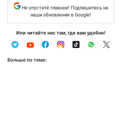
Не упустите главное! Подпишитесь на
наши обновления в Google!
Или читайте нас там, где вам удобно!
Больше по теме: