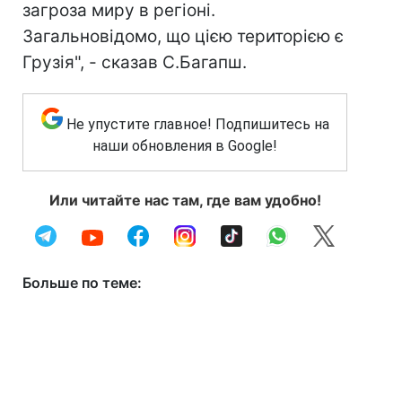
загроза миру в регіоні.
Загальновідомо, що цією територією є
Грузія", - сказав С.Багапш.
Не упустите главное! Подпишитесь на
наши обновления в Google!
Или читайте нас там, где вам удобно!
Больше по теме: