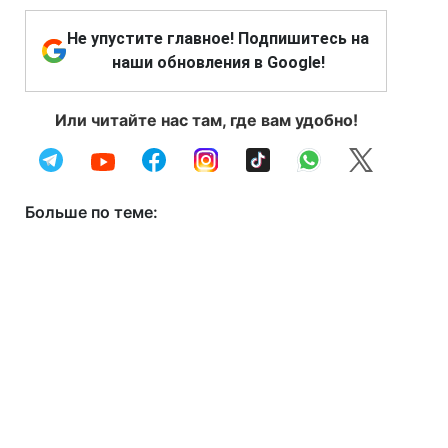
Не упустите главное! Подпишитесь на
наши обновления в Google!
Или читайте нас там, где вам удобно!
Больше по теме: