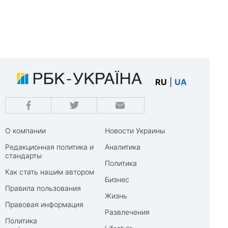
RU
|
UA
О компании
Новости Украины
Редакционная политика и
Аналитика
стандарты
Политика
Как стать нашим автором
Бизнес
Правила пользования
Жизнь
Правовая информация
Развлечения
Политика