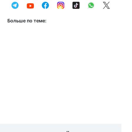
Больше по теме: