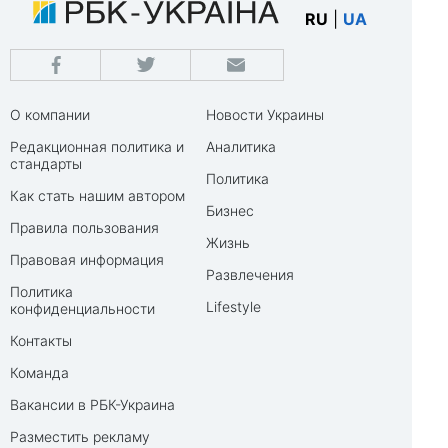
RU
|
UA
О компании
Новости Украины
Редакционная политика и
Аналитика
стандарты
Политика
Как стать нашим автором
Бизнес
Правила пользования
Жизнь
Правовая информация
Развлечения
Политика
Lifestyle
конфиденциальности
Контакты
Команда
Вакансии в РБК-Украина
Разместить рекламу