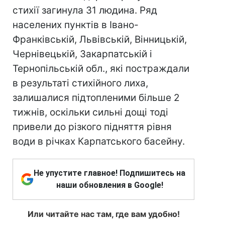
стихії загинула 31 людина. Ряд
населених пунктів в Івано-
Франківській, Львівській, Вінницькій,
Чернівецькій, Закарпатській і
Тернопільській обл., які постраждали
в результаті стихійного лиха,
залишалися підтопленими більше 2
тижнів, оскільки сильні дощі тоді
привели до різкого підняття рівня
води в річках Карпатського басейну.
Не упустите главное! Подпишитесь на
наши обновления в Google!
Или читайте нас там, где вам удобно!