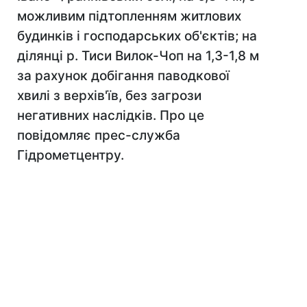
можливим підтопленням житлових
будинків і господарських об'єктів; на
ділянці р. Тиси Вилок-Чоп на 1,3-1,8 м
за рахунок добігання паводкової
хвилі з верхів'їв, без загрози
негативних наслідків. Про це
повідомляє прес-служба
Гідрометцентру.