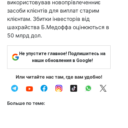
використовував новопрівлеченниє
засоби клієнтів для виплат старим
клієнтам. Збитки інвесторів від
шахрайства Б.Медоффа оцінюються в
50 млрд дол.
Не упустите главное! Подпишитесь на
наши обновления в Google!
Или читайте нас там, где вам удобно!
Больше по теме: