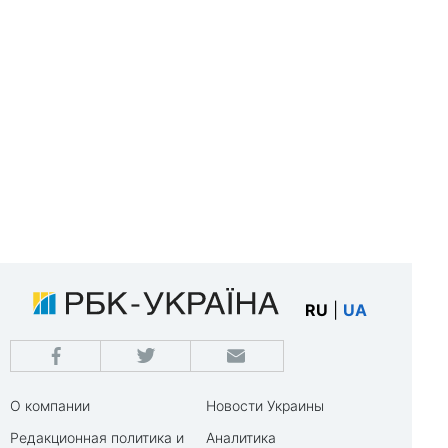
RU
|
UA
О компании
Новости Украины
Редакционная политика и
Аналитика