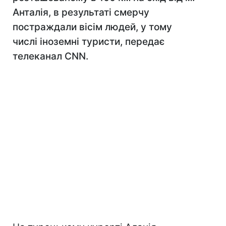
Анталія, в результаті смерчу
постраждали вісім людей, у тому
числі іноземні туристи, передає
телеканал CNN.