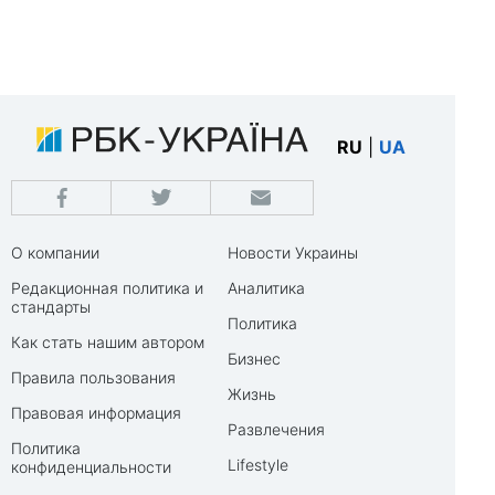
RU
|
UA
О компании
Новости Украины
Редакционная политика и
Аналитика
стандарты
Политика
Как стать нашим автором
Бизнес
Правила пользования
Жизнь
Правовая информация
Развлечения
Политика
Lifestyle
конфиденциальности