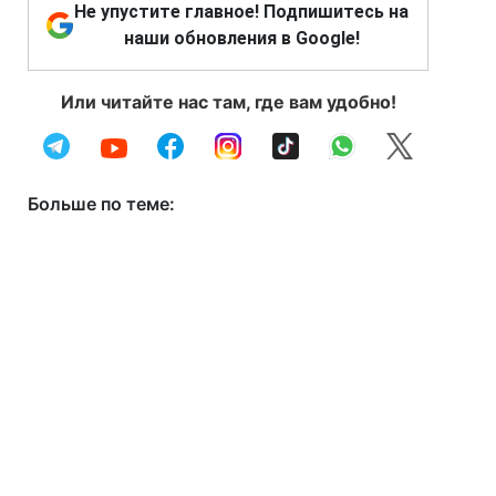
Не упустите главное! Подпишитесь на
наши обновления в Google!
Или читайте нас там, где вам удобно!
Больше по теме: