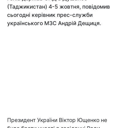
(Таджикистан) 4-5 жовтня, повідомив
сьогодні керівник прес-служби
українського МЗС Андрій Дещиця.
Президент України Віктор Ющенко не