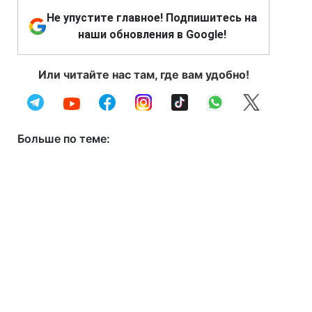
Не упустите главное! Подпишитесь на
наши обновления в Google!
Или читайте нас там, где вам удобно!
Больше по теме: