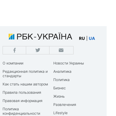
RU
|
UA
О компании
Новости Украины
Редакционная политика и
Аналитика
стандарты
Политика
Как стать нашим автором
Бизнес
Правила пользования
Жизнь
Правовая информация
Развлечения
Политика
Lifestyle
конфиденциальности