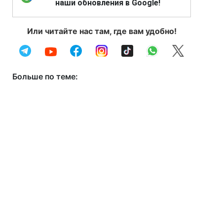
наши обновления в Google!
Или читайте нас там, где вам удобно!
Больше по теме: