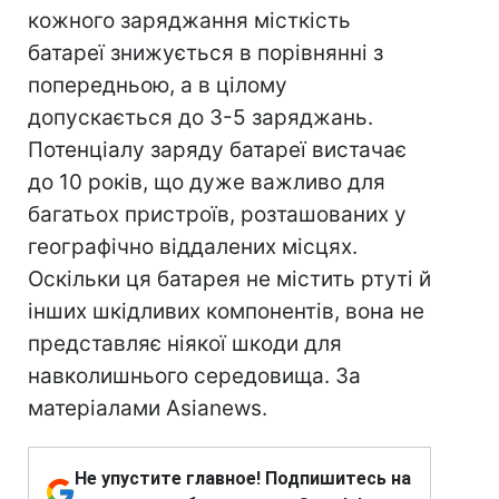
кожного заряджання місткість
батареї знижується в порівнянні з
попередньою, а в цілому
допускається до 3-5 заряджань.
Потенціалу заряду батареї вистачає
до 10 років, що дуже важливо для
багатьох пристроїв, розташованих у
географічно віддалених місцях.
Оскільки ця батарея не містить ртуті й
інших шкідливих компонентів, вона не
представляє ніякої шкоди для
навколишнього середовища. За
матеріалами Asianews.
Не упустите главное! Подпишитесь на