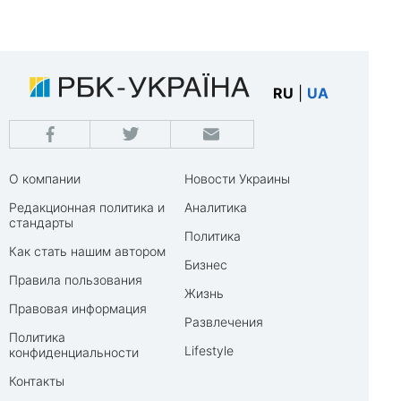
RU
|
UA
О компании
Новости Украины
Редакционная политика и
Аналитика
стандарты
Политика
Как стать нашим автором
Бизнес
Правила пользования
Жизнь
Правовая информация
Развлечения
Политика
Lifestyle
конфиденциальности
Контакты