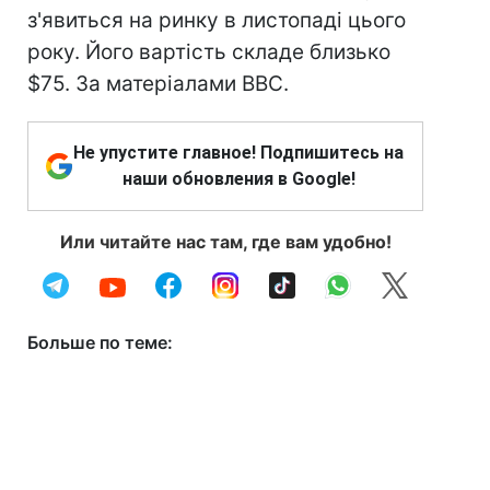
з'явиться на ринку в листопаді цього
року. Його вартість складе близько
$75. За матеріалами ВВС.
Не упустите главное! Подпишитесь на
наши обновления в Google!
Или читайте нас там, где вам удобно!
Больше по теме: