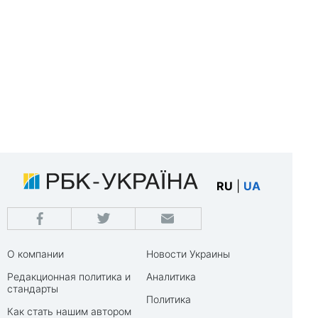
RU
|
UA
О компании
Новости Украины
Редакционная политика и
Аналитика
стандарты
Политика
Как стать нашим автором