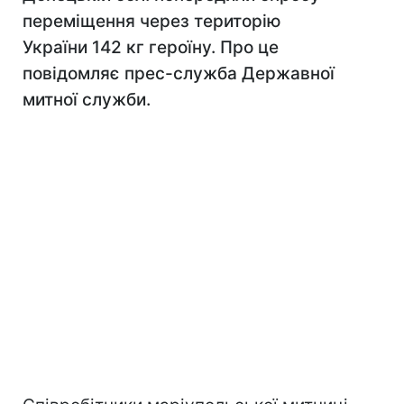
переміщення через територію
України 142 кг героїну. Про це
повідомляє прес-служба Державної
митної служби.