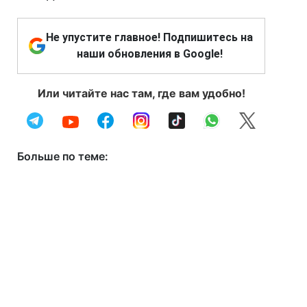
Не упустите главное! Подпишитесь на
наши обновления в Google!
Или читайте нас там, где вам удобно!
Больше по теме: