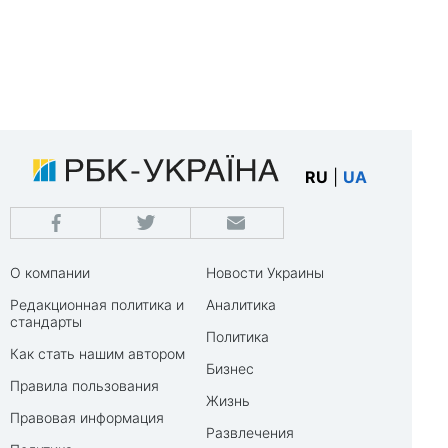
RU
|
UA
О компании
Новости Украины
Редакционная политика и
Аналитика
стандарты
Политика
Как стать нашим автором
Бизнес
Правила пользования
Жизнь
Правовая информация
Развлечения