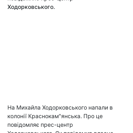
Ходорковського.
На Михайла Ходорковського напали в
колонії Краснокам"янська. Про це
повідомляє прес-центр