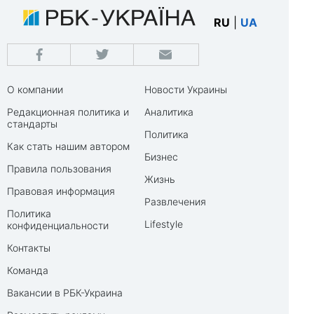
RU
|
UA
О компании
Новости Украины
Редакционная политика и
Аналитика
стандарты
Политика
Как стать нашим автором
Бизнес
Правила пользования
Жизнь
Правовая информация
Развлечения
Политика
Lifestyle
конфиденциальности
Контакты
Команда
Вакансии в РБК-Украина