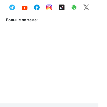
Больше по теме: