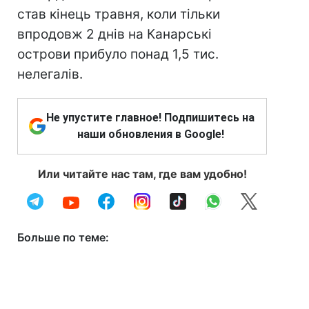
став кінець травня, коли тільки
впродовж 2 днів на Канарські
острови прибуло понад 1,5 тис.
нелегалів.
Не упустите главное! Подпишитесь на
наши обновления в Google!
Или читайте нас там, где вам удобно!
Больше по теме: