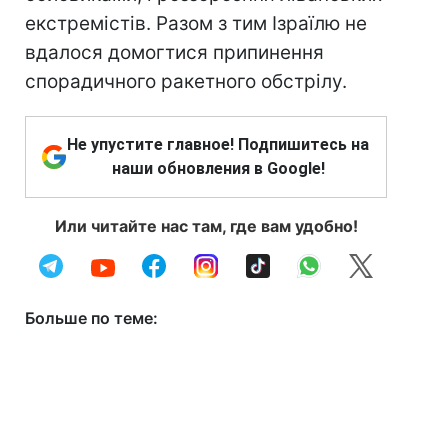
екстремістів. Разом з тим Ізраїлю не
вдалося домогтися припинення
спорадичного ракетного обстрілу.
Не упустите главное! Подпишитесь на
наши обновления в Google!
Или читайте нас там, где вам удобно!
Больше по теме: