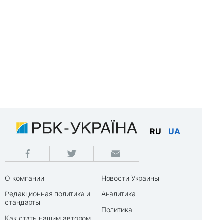
RU
|
UA
О компании
Новости Украины
Редакционная политика и
Аналитика
стандарты
Политика
Как стать нашим автором