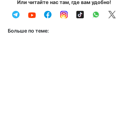
Или читайте нас там, где вам удобно!
Больше по теме: