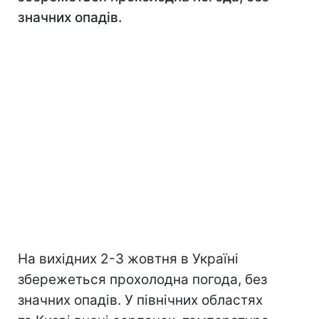
значних опадів.
На вихідних 2-3 жовтня в Україні
збережеться прохолодна погода, без
значних опадів. У північних областях