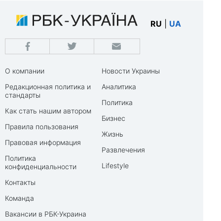
RU
|
UA
О компании
Новости Украины
Редакционная политика и
Аналитика
стандарты
Политика
Как стать нашим автором
Бизнес
Правила пользования
Жизнь
Правовая информация
Развлечения
Политика
Lifestyle
конфиденциальности
Контакты
Команда
Вакансии в РБК-Украина