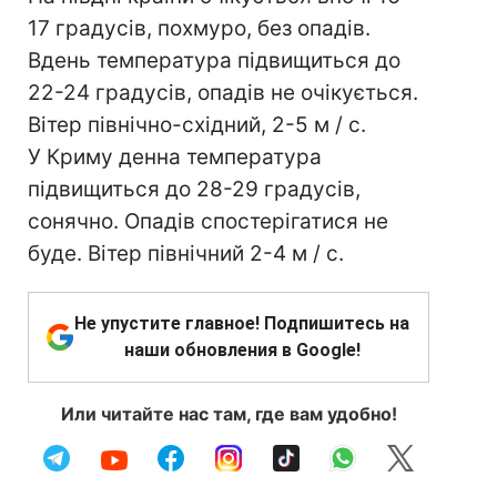
17 градусів, похмуро, без опадів.
Вдень температура підвищиться до
22-24 градусів, опадів не очікується.
Вітер північно-східний, 2-5 м / с.
У Криму денна температура
підвищиться до 28-29 градусів,
сонячно. Опадів спостерігатися не
буде. Вітер північний 2-4 м / с.
Не упустите главное! Подпишитесь на
наши обновления в Google!
Или читайте нас там, где вам удобно!