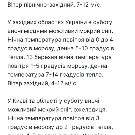
Вітер північно-західний, 7-12 м/с.
У західних областях України в суботу
вночі місцями можливий мокрий сніг.
Нічна температура повітря від 0 до 4
градусів морозу, денна 5-10 градусів
тепла. 13 березня нічна температура
повітря 1-5 градусів морозу, денна
температура 7-14 градусів тепла.
Вітер західний, 4-12 м/ с.
У Києві та області у суботу вночі
можливий мокрий сніг, ожеледиця.
Нічна температура повітря від 3
градусів морозу до 2 градусів тепла,