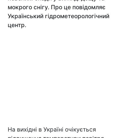
мокрого снігу. Про це повідомляє
Український гідрометеорологічний
центр.
На вихідні в Україні очікується