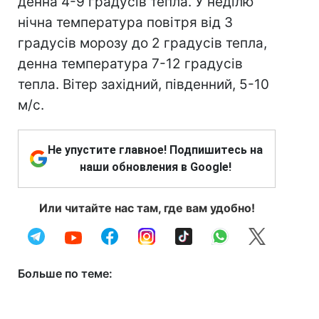
денна 4-9 градусів тепла. У неділю
нічна температура повітря від 3
градусів морозу до 2 градусів тепла,
денна температура 7-12 градусів
тепла. Вітер західний, південний, 5-10
м/с.
Не упустите главное! Подпишитесь на
наши обновления в Google!
Или читайте нас там, где вам удобно!
Больше по теме: