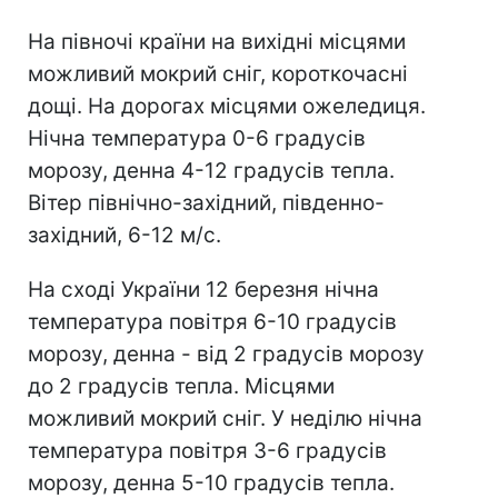
На півночі країни на вихідні місцями
можливий мокрий сніг, короткочасні
дощі. На дорогах місцями ожеледиця.
Нічна температура 0-6 градусів
морозу, денна 4-12 градусів тепла.
Вітер північно-західний, південно-
західний, 6-12 м/с.
На сході України 12 березня нічна
температура повітря 6-10 градусів
морозу, денна - від 2 градусів морозу
до 2 градусів тепла. Місцями
можливий мокрий сніг. У неділю нічна
температура повітря 3-6 градусів
морозу, денна 5-10 градусів тепла.