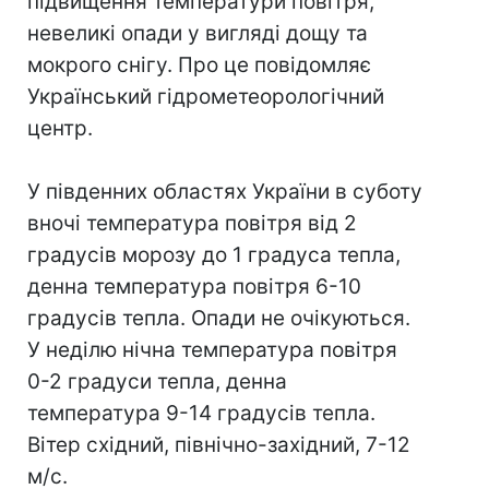
підвищення температури повітря,
невеликі опади у вигляді дощу та
мокрого снігу. Про це повідомляє
Український гідрометеорологічний
центр.
У південних областях України в суботу
вночі температура повітря від 2
градусів морозу до 1 градуса тепла,
денна температура повітря 6-10
градусів тепла. Опади не очікуються.
У неділю нічна температура повітря
0-2 градуси тепла, денна
температура 9-14 градусів тепла.
Вітер східний, північно-західний, 7-12
м/с.