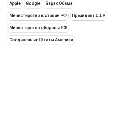
Apple
Google
Барак Обама
Министерство юстиции РФ
Президент США
Министерство обороны РФ
Соединенные Штаты Америки