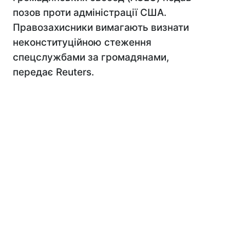
позов проти адміністрації США.
Правозахисники вимагають визнати
неконституційною стеження
спецслужбами за громадянами,
передає Reuters.