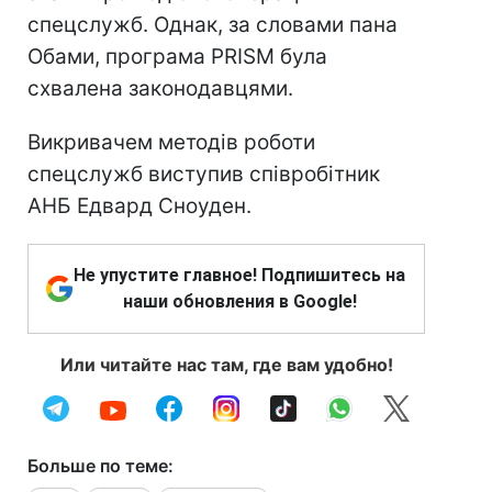
спецслужб. Однак, за словами пана
Обами, програма PRISM була
схвалена законодавцями.
Викривачем методів роботи
спецслужб виступив співробітник
АНБ Едвард Сноуден.
Не упустите главное! Подпишитесь на
наши обновления в Google!
Или читайте нас там, где вам удобно!
Больше по теме: