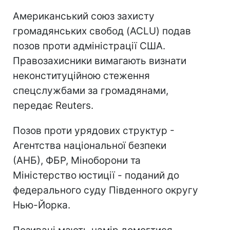
Американський союз захисту
громадянських свобод (ACLU) подав
позов проти адміністрації США.
Правозахисники вимагають визнати
неконституційною стеження
спецслужбами за громадянами,
передає Reuters.
Позов проти урядових структур -
Агентства національної безпеки
(АНБ), ФБР, Міноборони та
Міністерство юстиції - поданий до
федерального суду Південного округу
Нью-Йорка.