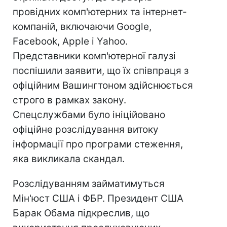
провідних комп'ютерних та інтернет-
компаній, включаючи Google,
Facebook, Apple і Yahoo.
Представники комп'ютерної галузі
поспішили заявити, що їх співпраця з
офіційним Вашингтоном здійснюється
строго в рамках закону.
Спецслужбами було ініційовано
офіційне розслідування витоку
інформації про програми стеження,
яка викликала скандал.
Розслідуванням займатимуться
Мін'юст США і ФБР. Президент США
Барак Обама підкреслив, що