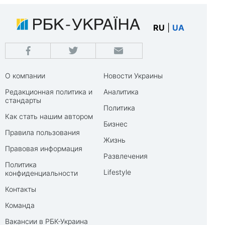
RU
|
UA
О компании
Новости Украины
Редакционная политика и
Аналитика
стандарты
Политика
Как стать нашим автором
Бизнес
Правила пользования
Жизнь
Правовая информация
Развлечения
Политика
Lifestyle
конфиденциальности
Контакты
Команда
Вакансии в РБК-Украина