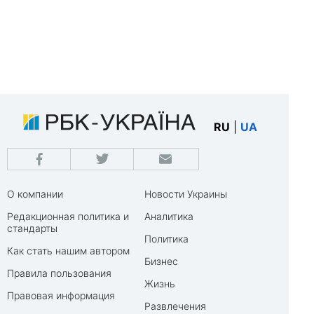
RU
|
UA
О компании
Новости Украины
Редакционная политика и
Аналитика
стандарты
Политика
Как стать нашим автором
Бизнес
Правила пользования
Жизнь
Правовая информация
Развлечения