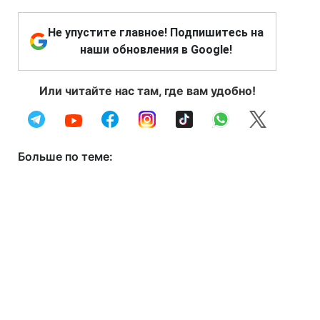
Не упустите главное! Подпишитесь на
наши обновления в Google!
Или читайте нас там, где вам удобно!
Больше по теме: