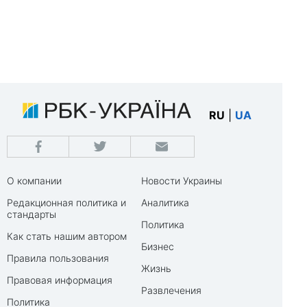
RU
|
UA
О компании
Новости Украины
Редакционная политика и
Аналитика
стандарты
Политика
Как стать нашим автором
Бизнес
Правила пользования
Жизнь
Правовая информация
Развлечения
Политика