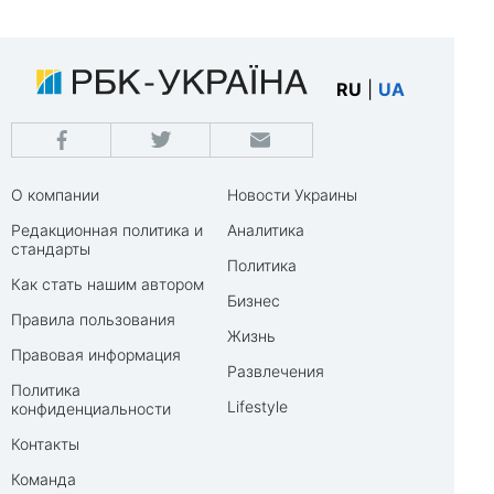
RU
|
UA
О компании
Новости Украины
Редакционная политика и
Аналитика
стандарты
Политика
Как стать нашим автором
Бизнес
Правила пользования
Жизнь
Правовая информация
Развлечения
Политика
Lifestyle
конфиденциальности
Контакты
Команда