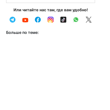
Или читайте нас там, где вам удобно!
Больше по теме: