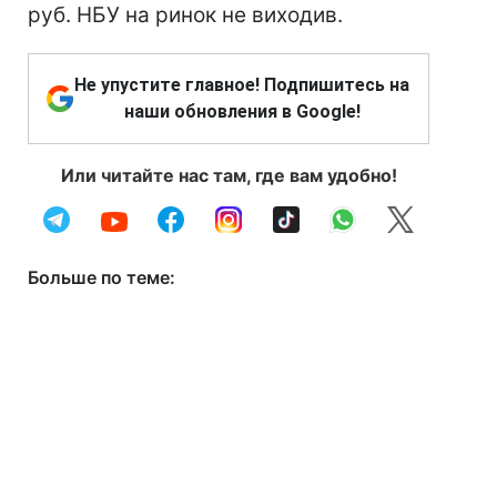
руб. НБУ на ринок не виходив.
Не упустите главное! Подпишитесь на
наши обновления в Google!
Или читайте нас там, где вам удобно!
Больше по теме: