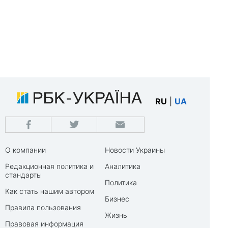
RU
|
UA
О компании
Новости Украины
Редакционная политика и
Аналитика
стандарты
Политика
Как стать нашим автором
Бизнес
Правила пользования
Жизнь
Правовая информация