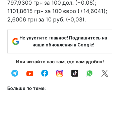
797,9300 грн за 100 дол. (+0,06);
1101,8615 грн за 100 євро (+14,6041);
2,6006 грн за 10 руб. (-0,03).
Не упустите главное! Подпишитесь на
наши обновления в Google!
Или читайте нас там, где вам удобно!
Больше по теме: