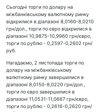
Сьогодні торги по долару на
міжбанківському валютному ринку
відкрилися в діапазоні 8,0160-8,0210
грн/дол., торги по євро відкрилися в
діапазоні 10,9875-10,9960 грн/євро,
торги по рублю - 0,2597-0,2602 грн/
руб.
Нагадаємо, 2 листопада торги по
долару на міжбанківському
валютному ринку завершилися в
діапазоні 8,0150-8,0220 грн/дол.,
торги по євро завершилися в
діапазоні 11,0531-11,0667 грн/євро,
торги по рублю - 0,2616-0,2620 грн/