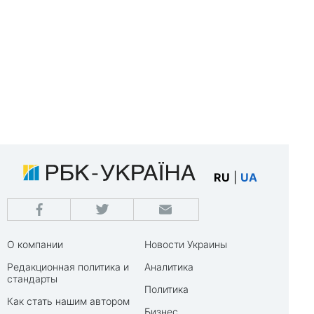
RU
|
UA
О компании
Новости Украины
Редакционная политика и
Аналитика
стандарты
Политика
Как стать нашим автором
Бизнес