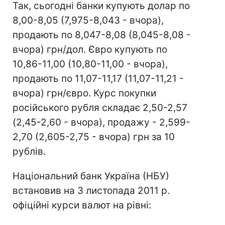
Так, сьогодні банки купують долар по
8,00-8,05 (7,975-8,043 - вчора),
продають по 8,047-8,08 (8,045-8,08 -
вчора) грн/дол. Євро купують по
10,86-11,00 (10,80-11,00 - вчора),
продають по 11,07-11,17 (11,07-11,21 -
вчора) грн/євро. Курс покупки
російського рубля складає 2,50-2,57
(2,45-2,60 - вчора), продажу - 2,599-
2,70 (2,605-2,75 - вчора) грн за 10
рублів.
Національний банк Україна (НБУ)
встановив на 3 листопада 2011 р.
офіційні курси валют на рівні: