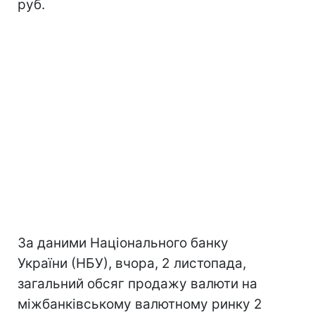
руб.
За даними Національного банку
України (НБУ), вчора, 2 листопада,
загальний обсяг продажу валюти на
міжбанківському валютному ринку 2