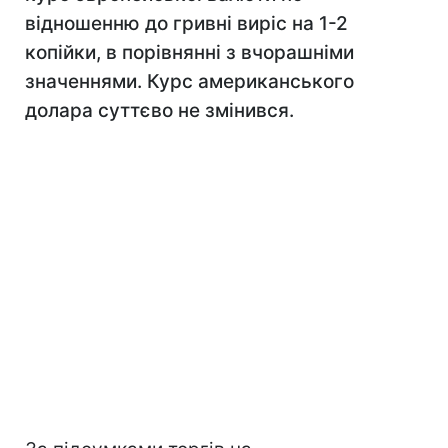
відношенню до гривні виріс на 1-2
копійки, в порівнянні з вчорашніми
значеннями. Курс американського
долара суттєво не змінився.