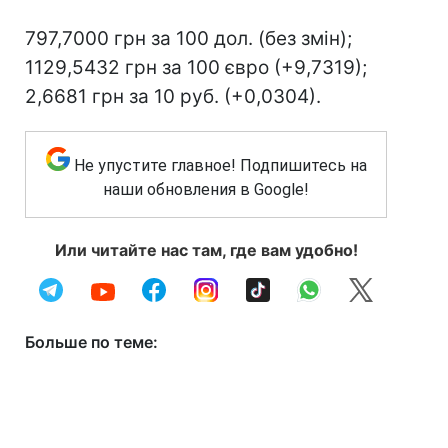
797,7000 грн за 100 дол. (без змін);
1129,5432 грн за 100 євро (+9,7319);
2,6681 грн за 10 руб. (+0,0304).
Не упустите главное! Подпишитесь на
наши обновления в Google!
Или читайте нас там, где вам удобно!
Больше по теме: