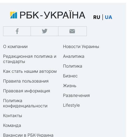
RU
|
UA
О компании
Новости Украины
Редакционная политика и
Аналитика
стандарты
Политика
Как стать нашим автором
Бизнес
Правила пользования
Жизнь
Правовая информация
Развлечения
Политика
Lifestyle
конфиденциальности
Контакты
Команда
Вакансии в РБК-Украина