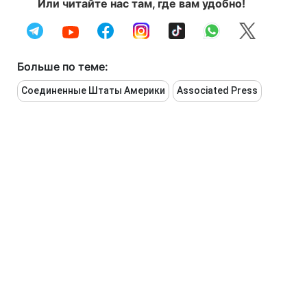
Или читайте нас там, где вам удобно!
Больше по теме:
Соединенные Штаты Америки
Associated Press