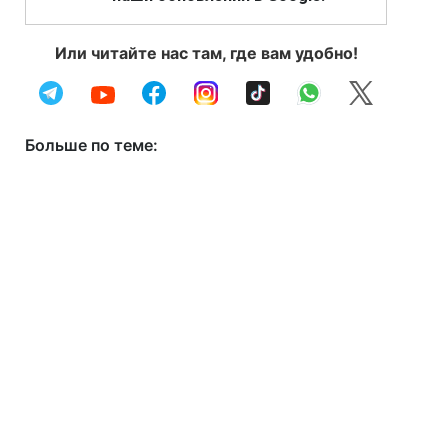
Или читайте нас там, где вам удобно!
Больше по теме: