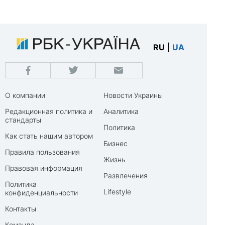
RU
|
UA
О компании
Новости Украины
Редакционная политика и
Аналитика
стандарты
Политика
Как стать нашим автором
Бизнес
Правила пользования
Жизнь
Правовая информация
Развлечения
Политика
Lifestyle
конфиденциальности
Контакты
Команда