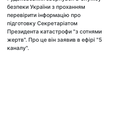
безпеки України з проханням
перевірити інформацію про
підготовку Секретаріатом
Президента катастрофи "з сотнями
жертв". Про це він заявив в ефірі "5
каналу".