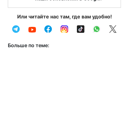
Или читайте нас там, где вам удобно!
Больше по теме: