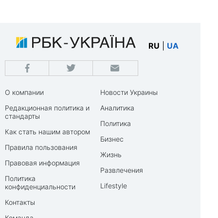
RU
|
UA
О компании
Новости Украины
Редакционная политика и
Аналитика
стандарты
Политика
Как стать нашим автором
Бизнес
Правила пользования
Жизнь
Правовая информация
Развлечения
Политика
Lifestyle
конфиденциальности
Контакты
Команда