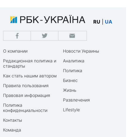
RU
|
UA
О компании
Новости Украины
Редакционная политика и
Аналитика
стандарты
Политика
Как стать нашим автором
Бизнес
Правила пользования
Жизнь
Правовая информация
Развлечения
Политика
Lifestyle
конфиденциальности
Контакты
Команда