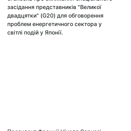
засідання представників "Великої
двадцятки" (G20) для обговорення
проблем енергетичного сектора у
світлі подій у Японії.