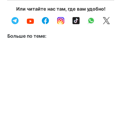
Или читайте нас там, где вам удобно!
Больше по теме: