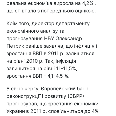
реальна економіка виросла на 4,2% ,
що співпало з попередньою оцінкою.
Крім того, директор департаменту
економічного аналізу та
прогнозування НБУ Олександр
Петрик раніше заявляв, що інфляція і
зростання ВВП в 2011 р. залишаться
на рівні 2010 р. Так, інфляція
залишиться на рівні 11-11,5%,
зростання ВВП - 4,1-4,5 %.
У свою чергу, Європейський банк
реконструкції і розвитку (ЄБРР)
прогнозував, що зростання економіки
України в 2011 р. сповільниться до 4%