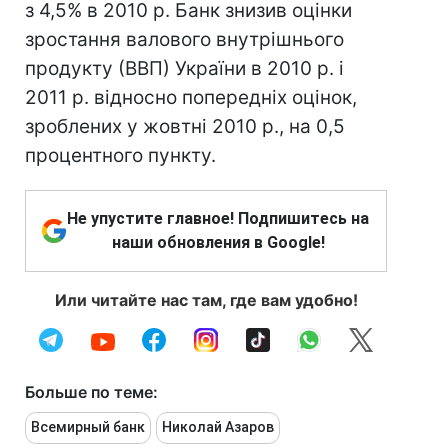
з 4,5% в 2010 р. Банк знизив оцінки
зростання валового внутрішнього
продукту (ВВП) України в 2010 р. і
2011 р. відносно попередніх оцінок,
зроблених у жовтні 2010 р., на 0,5
процентного пункту.
Не упустите главное! Подпишитесь на
наши обновления в Google!
Или читайте нас там, где вам удобно!
Больше по теме:
Всемирный банк
Николай Азаров