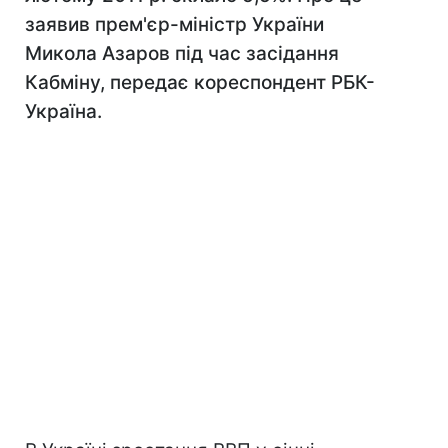
заявив прем'єр-міністр України
Микола Азаров під час засідання
Кабміну, передає кореспондент РБК-
Україна.