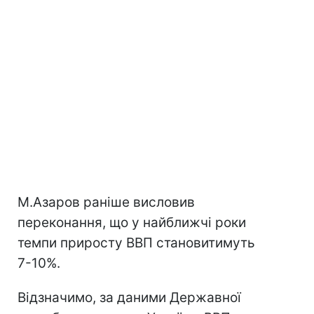
М.Азаров раніше висловив
переконання, що у найближчі роки
темпи приросту ВВП становитимуть
7-10%.
Відзначимо, за даними Державної