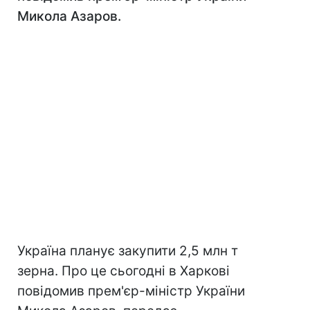
Микола Азаров.
Україна планує закупити 2,5 млн т
зерна. Про це сьогодні в Харкові
повідомив прем'єр-міністр України