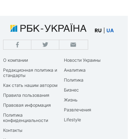
RU
|
UA
О компании
Новости Украины
Редакционная политика и
Аналитика
стандарты
Политика
Как стать нашим автором
Бизнес
Правила пользования
Жизнь
Правовая информация
Развлечения
Политика
Lifestyle
конфиденциальности
Контакты