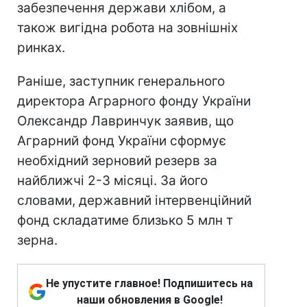
забезпечення держави хлібом, а
також вигідна робота на зовнішніх
ринках.
Раніше, заступник генерального
директора Аграрного фонду України
Олександр Лавринчук заявив, що
Аграрний фонд України сформує
необхідний зерновий резерв за
найближчі 2-3 місяці. За його
словами, державний інтервенційний
фонд складатиме близько 5 млн т
зерна.
Не упустите главное! Подпишитесь на
наши обновления в Google!