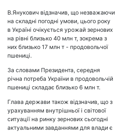
В.Янукович відзначив, що незважаючи
на складні погодні умови, цього року
в Україні очікується урожай зернових
на рівні близько 40 млн т, зокрема з
них близько 17 млн т - продовольчої
пшениці.
За словами Президента, середня
річна потреба України в продовольчій
пшениці складає близько 6 млн т.
Глава держави також відзначив, що з
урахуванням внутрішньої і світової
ситуації на ринку зернових сьогодні
актуальними завданнями для влади є