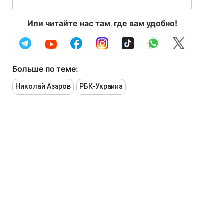
Или читайте нас там, где вам удобно!
Больше по теме:
Николай Азаров
РБК-Украина