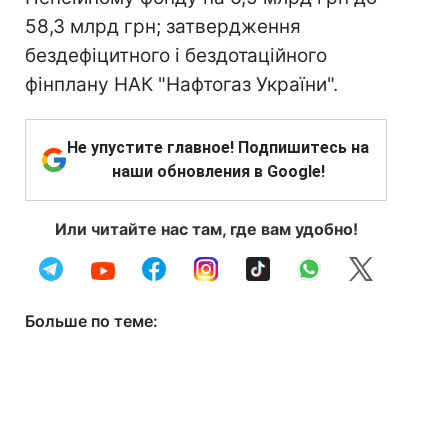
58,3 млрд грн; затвердження
бездефіцитного і бездотаційного
фінплану НАК "Нафтогаз України".
Не упустите главное! Подпишитесь на
наши обновления в Google!
Или читайте нас там, где вам удобно!
Больше по теме: