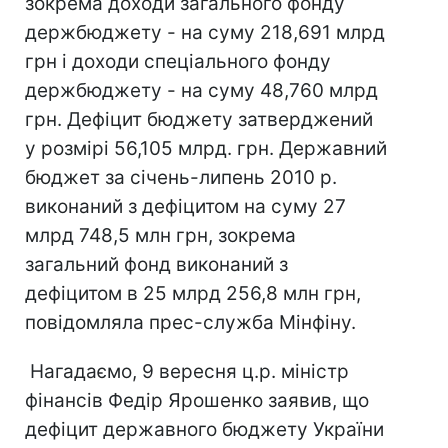
зокрема доходи загального фонду
держбюджету - на суму 218,691 млрд
грн і доходи спеціального фонду
держбюджету - на суму 48,760 млрд
грн. Дефіцит бюджету затверджений
у розмірі 56,105 млрд. грн. Державний
бюджет за січень-липень 2010 р.
виконаний з дефіцитом на суму 27
млрд 748,5 млн грн, зокрема
загальний фонд виконаний з
дефіцитом в 25 млрд 256,8 млн грн,
повідомляла прес-служба Мінфіну.
Нагадаємо, 9 вересня ц.р. міністр
фінансів Федір Ярошенко заявив, що
дефіцит державного бюджету України