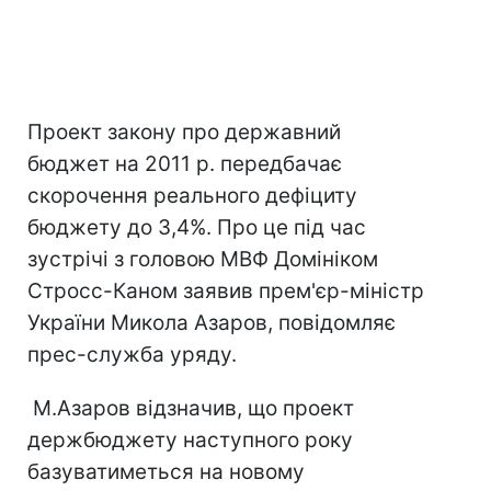
Проект закону про державний
бюджет на 2011 р. передбачає
скорочення реального дефіциту
бюджету до 3,4%. Про це під час
зустрічі з головою МВФ Домініком
Стросс-Каном заявив прем'єр-міністр
України Микола Азаров, повідомляє
прес-служба уряду.
М.Азаров відзначив, що проект
держбюджету наступного року
базуватиметься на новому