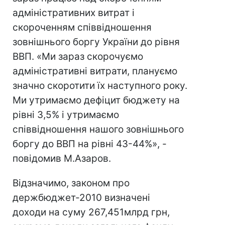
адміністративних витрат і
скороченням співвідношення
зовнішнього боргу України до рівня
ВВП. «Ми зараз скорочуємо
адміністративні витрати, плануємо
значно скоротити їх наступного року.
Ми утримаємо дефіцит бюджету на
рівні 3,5% і утримаємо
співвідношення нашого зовнішнього
боргу до ВВП на рівні 43-44%», -
повідомив М.Азаров.
Відзначимо, законом про
держбюджет-2010 визначені
доходи на суму 267,451млрд грн,