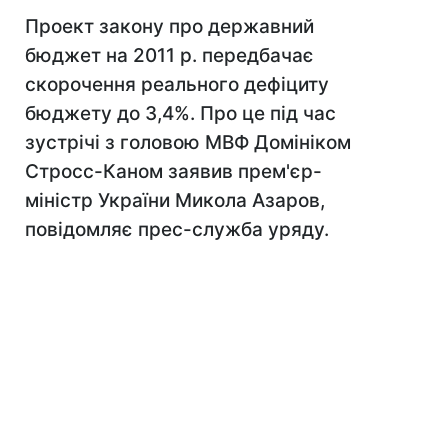
Проект закону про державний
бюджет на 2011 р. передбачає
скорочення реального дефіциту
бюджету до 3,4%. Про це під час
зустрічі з головою МВФ Домініком
Стросс-Каном заявив прем'єр-
міністр України Микола Азаров,
повідомляє прес-служба уряду.