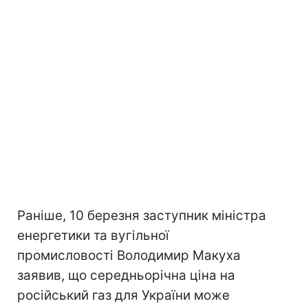
Раніше, 10 березня заступник міністра
енергетики та вугільної
промисловості Володимир Макуха
заявив, що середньорічна ціна на
російський газ для України може