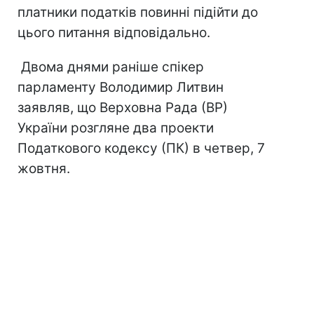
платники податків повинні підійти до
цього питання відповідально.
Двома днями раніше спікер
парламенту Володимир Литвин
заявляв, що Верховна Рада (ВР)
України розгляне два проекти
Податкового кодексу (ПК) в четвер, 7
жовтня.