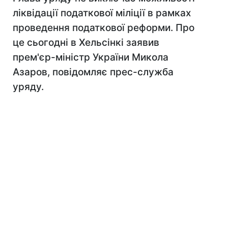
ліквідації податкової міліції в рамках
проведення податкової реформи. Про
це сьогодні в Хельсінкі заявив
прем'єр-міністр України Микола
Азаров, повідомляє прес-служба
уряду.