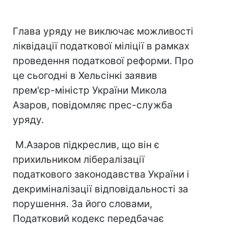
Глава уряду не виключає можливості
ліквідації податкової міліції в рамках
проведення податкової реформи. Про
це сьогодні в Хельсінкі заявив
прем'єр-міністр України Микола
Азаров, повідомляє прес-служба
уряду.
М.Азаров підкреслив, що він є
прихильником лібералізації
податкового законодавства України і
декриміналізації відповідальності за
порушення. За його словами,
Податковий кодекс передбачає