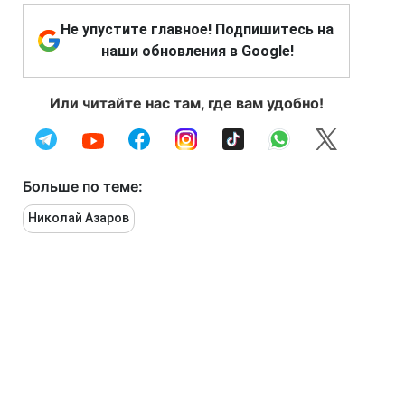
Не упустите главное! Подпишитесь на
наши обновления в Google!
Или читайте нас там, где вам удобно!
Больше по теме:
Николай Азаров