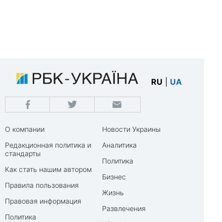
RU
|
UA
О компании
Новости Украины
Редакционная политика и
Аналитика
стандарты
Политика
Как стать нашим автором
Бизнес
Правила пользования
Жизнь
Правовая информация
Развлечения
Политика