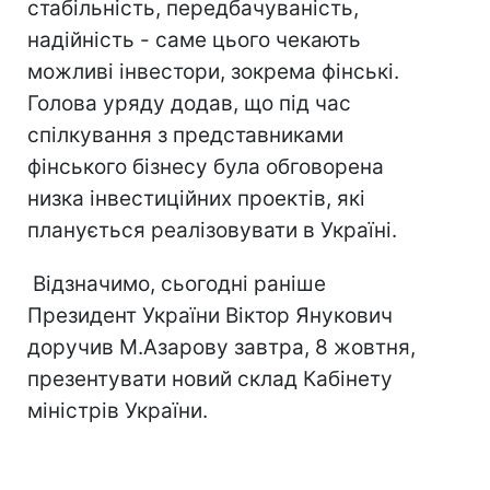
стабільність, передбачуваність,
надійність - саме цього чекають
можливі інвестори, зокрема фінські.
Голова уряду додав, що під час
спілкування з представниками
фінського бізнесу була обговорена
низка інвестиційних проектів, які
планується реалізовувати в Україні.
Відзначимо, сьогодні раніше
Президент України Віктор Янукович
доручив М.Азарову завтра, 8 жовтня,
презентувати новий склад Кабінету
міністрів України.