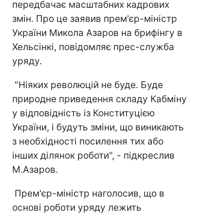
передбачає масштабних кадрових
змін. Про це заявив прем'єр-міністр
України Микола Азаров на брифінгу в
Хельсінкі, повідомляє прес-служба
уряду.
"Ніяких революцій не буде. Буде
природне приведення складу Кабміну
у відповідність із Конституцією
України, і будуть зміни, що виникають
з необхідності посилення тих або
інших ділянок роботи", - підкреслив
М.Азаров.
Прем'єр-міністр наголосив, що в
основі роботи уряду лежить