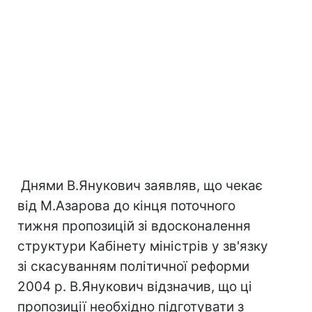
Днями В.Янукович заявляв, що чекає
від М.Азарова до кінця поточного
тижня пропозицій зі вдосконалення
структури Кабінету міністрів у зв'язку
зі скасуванням політичної реформи
2004 р. В.Янукович відзначив, що ці
пропозиції необхідно підготувати з