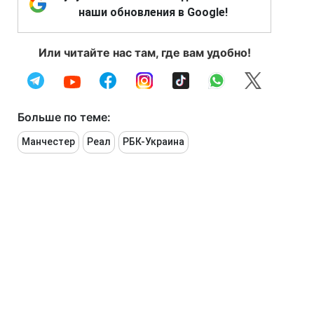
наши обновления в Google!
Или читайте нас там, где вам удобно!
Больше по теме:
Манчестер
Реал
РБК-Украина