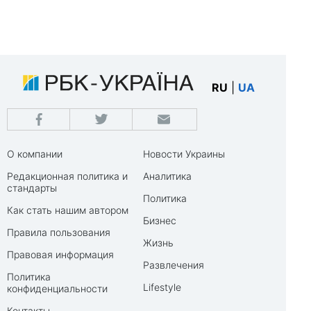
RU
|
UA
О компании
Новости Украины
Редакционная политика и
Аналитика
стандарты
Политика
Как стать нашим автором
Бизнес
Правила пользования
Жизнь
Правовая информация
Развлечения
Политика
Lifestyle
конфиденциальности
Контакты