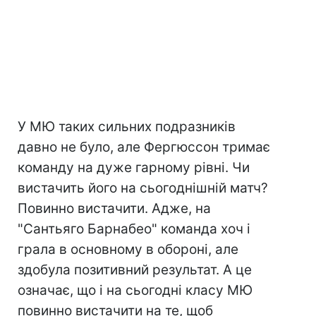
У МЮ таких сильних подразників
давно не було, але Фергюссон тримає
команду на дуже гарному рівні. Чи
вистачить його на сьогоднішній матч?
Повинно вистачити. Адже, на
"Сантьяго Барнабео" команда хоч і
грала в основному в обороні, але
здобула позитивний результат. А це
означає, що і на сьогодні класу МЮ
повинно вистачити на те, щоб