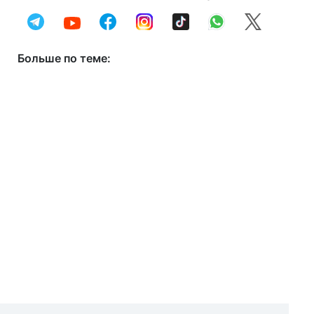
Больше по теме: