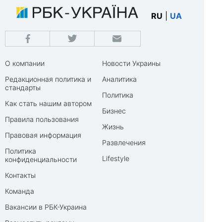
RU
|
UA
О компании
Новости Украины
Редакционная политика и
Аналитика
стандарты
Политика
Как стать нашим автором
Бизнес
Правила пользования
Жизнь
Правовая информация
Развлечения
Политика
Lifestyle
конфиденциальности
Контакты
Команда
Вакансии в РБК-Украина