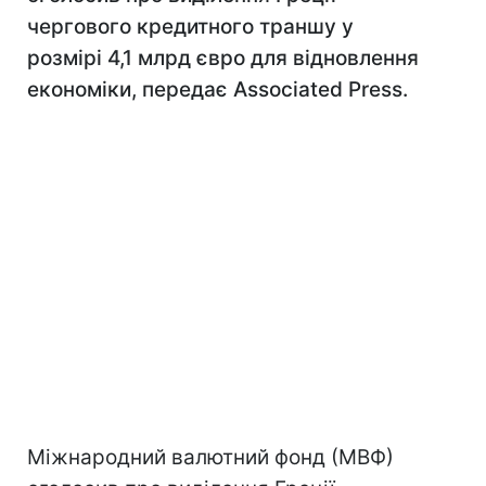
чергового кредитного траншу у
розмірі 4,1 млрд євро для відновлення
економіки, передає Associated Press.
Міжнародний валютний фонд (МВФ)