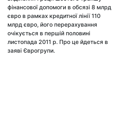
фінансової допомоги в обсязі 8 млрд
євро в рамках кредитної лінії 110
млрд євро, його перерахування
очікується в першій половині
листопада 2011 р. Про це йдеться в
заяві Єврогрупи.