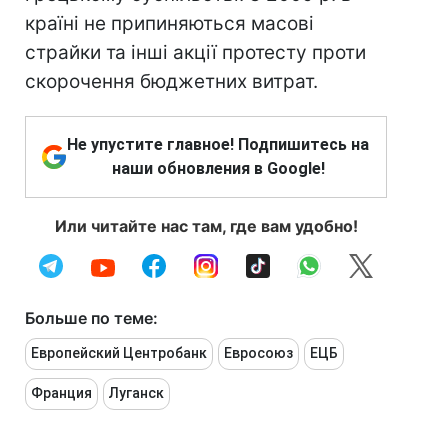
країні не припиняються масові
страйки та інші акції протесту проти
скорочення бюджетних витрат.
Не упустите главное! Подпишитесь на
наши обновления в Google!
Или читайте нас там, где вам удобно!
Больше по теме:
Европейский Центробанк
Евросоюз
ЕЦБ
Франция
Луганск