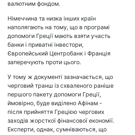
валютним фондом.
Німеччина та низка інших країн
наполягають на тому, що в програмі
допомоги Греції мають взяти участь
банки і приватні інвестори,
Європейський Центробанк і Франція
заперечують проти цього.
У тому ж документі зазначається, що
черговий транш із схваленого раніше
першого пакету допомоги Греції,
ймовірно, буде виділено Афінам -
після прийняття Грецією чергових
заходів жорсткої фінансової економії.
Експерти, однак, сумніваються, що