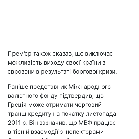
Прем'єр також сказав, що виключає
можливість виходу своєї країни з
єврозони в результаті боргової кризи.
Раніше представник Міжнародного
валютного фонду підтвердив, що
Греція може отримати черговий
транш кредиту на початку листопада
2011 р. Він зазначив, що МВФ працює
в тісній взаємодії з інспекторами