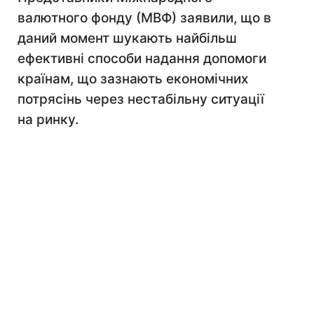
валютного фонду (МВФ) заявили, що в
даний момент шукають найбільш
ефективні способи надання допомоги
країнам, що зазнають економічних
потрясінь через нестабільну ситуації
на ринку.