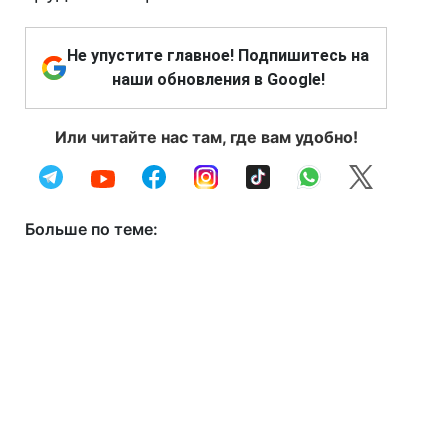
Не упустите главное! Подпишитесь на
наши обновления в Google!
Или читайте нас там, где вам удобно!
Больше по теме: