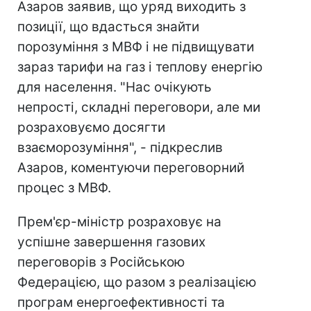
Азаров заявив, що уряд виходить з
позиції, що вдасться знайти
порозуміння з МВФ і не підвищувати
зараз тарифи на газ і теплову енергію
для населення. "Нас очікують
непрості, складні переговори, але ми
розраховуємо досягти
взаєморозуміння", - підкреслив
Азаров, коментуючи переговорний
процес з МВФ.
Прем'єр-міністр розраховує на
успішне завершення газових
переговорів з Російською
Федерацією, що разом з реалізацією
програм енергоефективності та