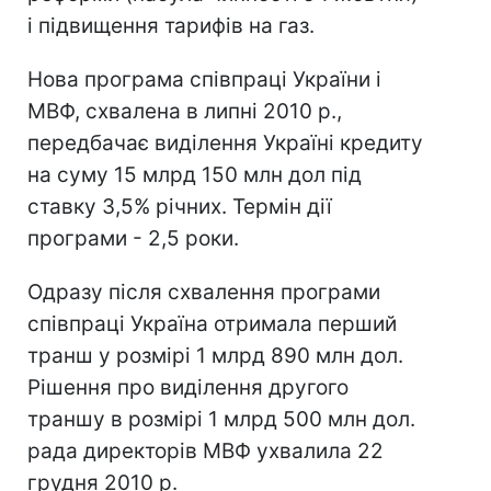
і підвищення тарифів на газ.
Нова програма співпраці України і
МВФ, схвалена в липні 2010 р.,
передбачає виділення Україні кредиту
на суму 15 млрд 150 млн дол під
ставку 3,5% річних. Термін дії
програми - 2,5 роки.
Одразу після схвалення програми
співпраці Україна отримала перший
транш у розмірі 1 млрд 890 млн дол.
Рішення про виділення другого
траншу в розмірі 1 млрд 500 млн дол.
рада директорів МВФ ухвалила 22
грудня 2010 р.