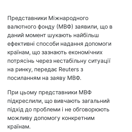
Представники Міжнародного
валютного фонду (МВФ) заявили, що в
даний момент шукають найбільш
ефективні способи надання допомоги
країнам, що зазнають економічних
потрясінь через нестабільну ситуації
на ринку, передає Reuters з
посиланням на заяву МВФ.
При цьому представники МВФ
підкреслили, що вивчають загальний
підхід до проблеми і не обговорюють
можливу допомогу конкретним
країнам.