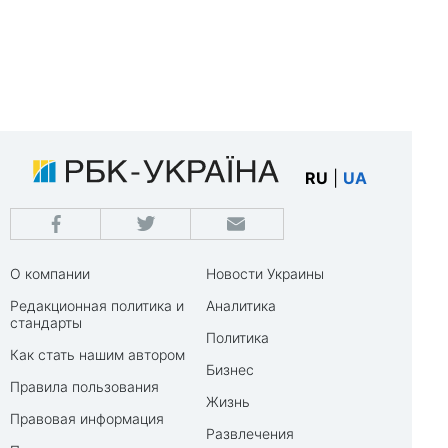
RU
|
UA
О компании
Новости Украины
Редакционная политика и
Аналитика
стандарты
Политика
Как стать нашим автором
Бизнес
Правила пользования
Жизнь
Правовая информация
Развлечения