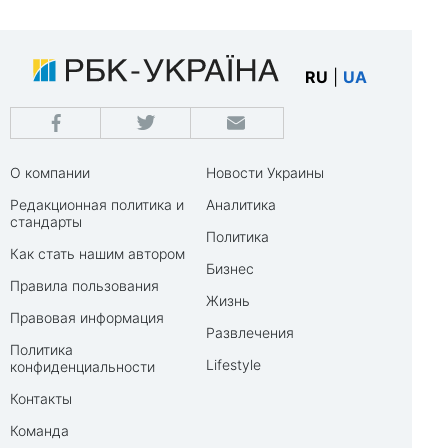
RU
|
UA
О компании
Новости Украины
Редакционная политика и
Аналитика
стандарты
Политика
Как стать нашим автором
Бизнес
Правила пользования
Жизнь
Правовая информация
Развлечения
Политика
Lifestyle
конфиденциальности
Контакты
Команда