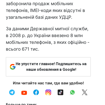
заборонила продаж мобільних
телефонів, IMEI-коди яких відсутні в
узагальненій базі даних УДЦР.
За даними Державної митної служби,
в 2008 р. до України ввезено 8 млн
мобільних телефонів, з яких офіційно -
всього 671 тис.
Не упустите главное! Подпишитесь на
наши обновления в Google!
Или читайте нас там, где вам удобно!
Больше по теме: