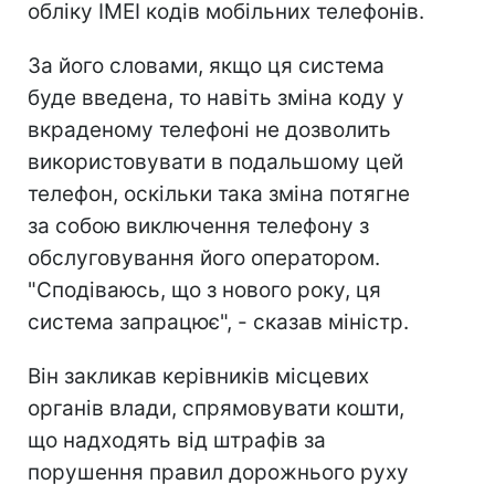
обліку IMEI кодів мобільних телефонів.
За його словами, якщо ця система
буде введена, то навіть зміна коду у
вкраденому телефоні не дозволить
використовувати в подальшому цей
телефон, оскільки така зміна потягне
за собою виключення телефону з
обслуговування його оператором.
"Сподіваюсь, що з нового року, ця
система запрацює", - сказав міністр.
Він закликав керівників місцевих
органів влади, спрямовувати кошти,
що надходять від штрафів за
порушення правил дорожнього руху