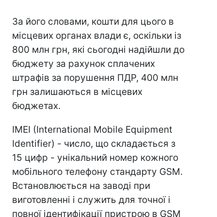
За його словами, кошти для цього в
місцевих органах влади є, оскільки із
800 млн грн, які сьогодні надійшли до
бюджету за рахунок сплачених
штрафів за порушення ПДР, 400 млн
грн залишаються в місцевих
бюджетах.
IMEI (International Mobile Equipment
Identifier) - число, що складається з
15 цифр - унікальний номер кожного
мобільного телефону стандарту GSM.
Встановлюється на заводі при
виготовленні і служить для точної і
повної ідентифікації пристрою в GSM