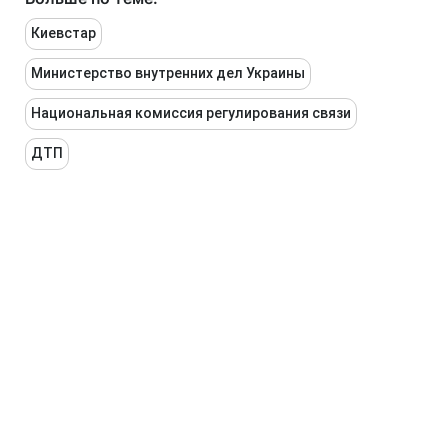
Киевстар
Министерство внутренних дел Украины
Национальная комиссия регулирования связи
ДТП