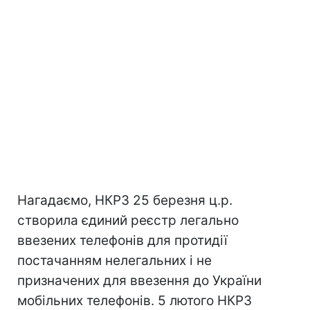
Нагадаємо, НКРЗ 25 березня ц.р.
створила єдиний реєстр легально
ввезених телефонів для протидії
постачанням нелегальних і не
призначених для ввезення до України
мобільних телефонів. 5 лютого НКРЗ