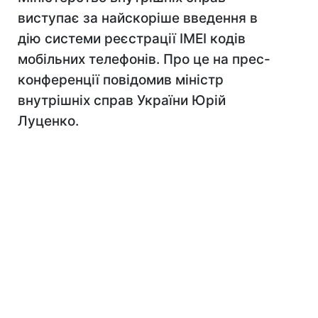
виступає за найскоріше введення в
дію системи реєстрації IMEI кодів
мобільних телефонів. Про це на прес-
конференції повідомив міністр
внутрішніх справ України Юрій
Луценко.