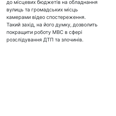
до місцевих бюджетів на обладнання
вулиць та громадських місць
камерами відео спостереження.
Такий захід, на його думку, дозволить
покращити роботу МВС в сфері
розслідування ДТП та злочинів.