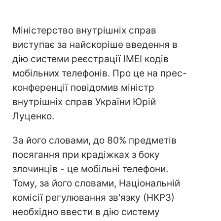
Міністерство внутрішніх справ
виступає за найскоріше введення в
дію системи реєстрації IMEI кодів
мобільних телефонів. Про це на прес-
конференції повідомив міністр
внутрішніх справ України Юрій
Луценко.
За його словами, до 80% предметів
посягання при крадіжках з боку
злочинців - це мобільні телефони.
Тому, за його словами, Національній
комісії регулювання зв'язку (НКРЗ)
необхідно ввести в дію систему