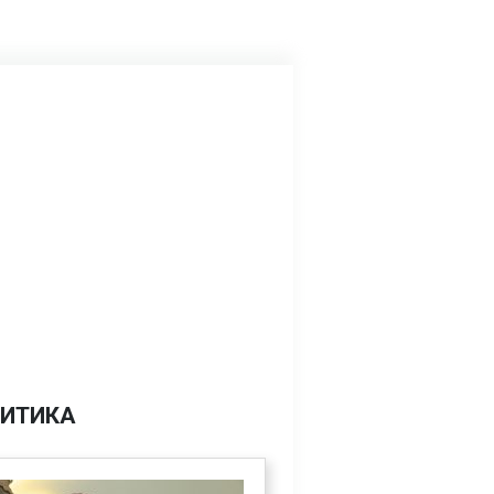
ИТИКА