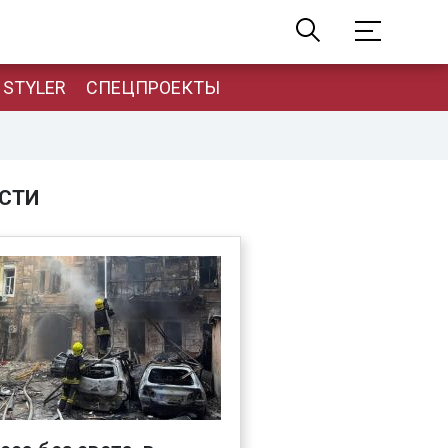
STYLER
СПЕЦПРОЕКТЫ
СТИ