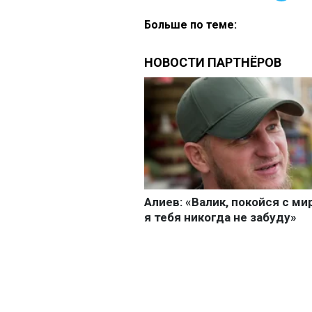
Больше по теме: