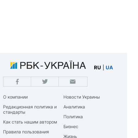
RU
|
UA
О компании
Новости Украины
Редакционная политика и
Аналитика
стандарты
Политика
Как стать нашим автором
Бизнес
Правила пользования
Жизнь