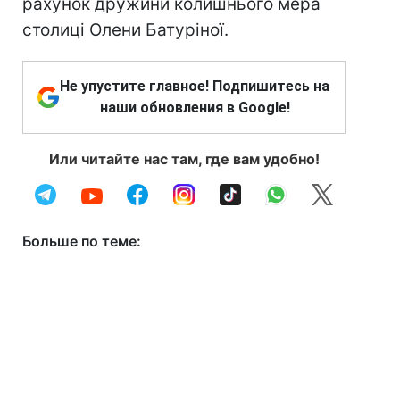
рахунок дружини колишнього мера
столиці Олени Батуріної.
Не упустите главное! Подпишитесь на
наши обновления в Google!
Или читайте нас там, где вам удобно!
Больше по теме: