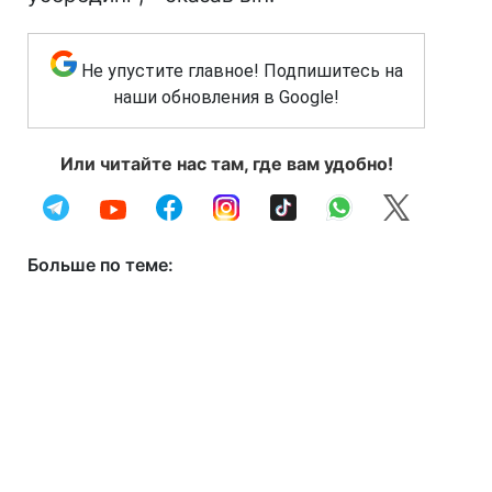
Не упустите главное! Подпишитесь на
наши обновления в Google!
Или читайте нас там, где вам удобно!
Больше по теме: