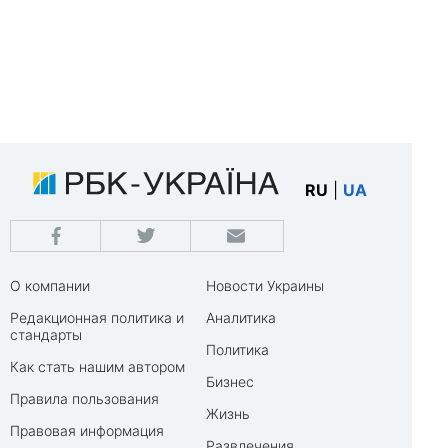
RU
|
UA
О компании
Новости Украины
Редакционная политика и
Аналитика
стандарты
Политика
Как стать нашим автором
Бизнес
Правила пользования
Жизнь
Правовая информация
Развлечения