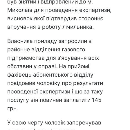
був знятий і відправлений до м.
Миколаїв для проведення експертизи,
висновок якої підтвердив стороннє
втручання в роботу лічильника.
Власника приладу запросили в
районне відділення газового
підприємства для з'ясування всіх
обставин у справі. На прийомі
фахівець абонентського відділу
повідомив чоловіку про результати
проведеної експертизи і що за таку
послугу він повинен заплатити 145
грн.
У свою чергу чоловік заперечував