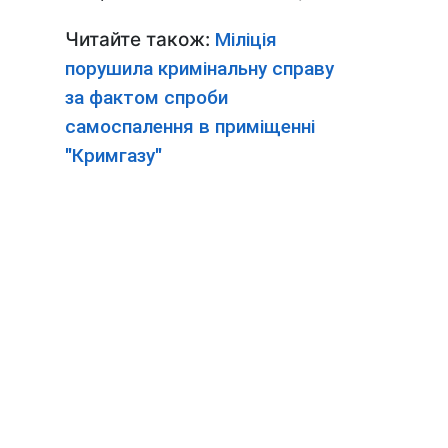
Читайте також:
Міліція
порушила кримінальну справу
за фактом спроби
самоспалення в приміщенні
"Кримгазу"