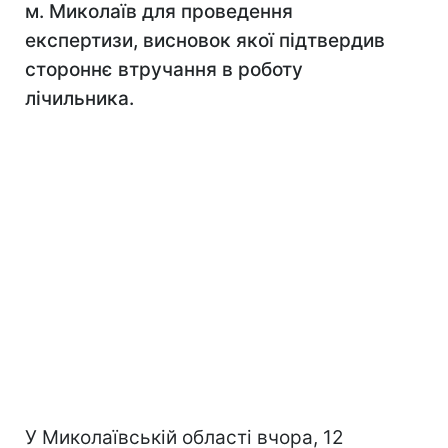
м. Миколаїв для проведення
експертизи, висновок якої підтвердив
стороннє втручання в роботу
лічильника.
У Миколаївській області вчора, 12