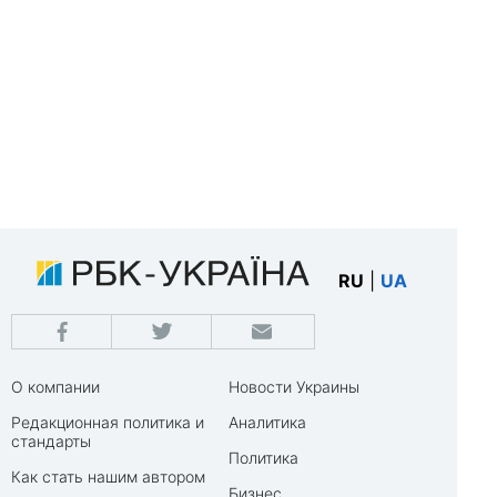
RU
|
UA
О компании
Новости Украины
Редакционная политика и
Аналитика
стандарты
Политика
Как стать нашим автором
Бизнес