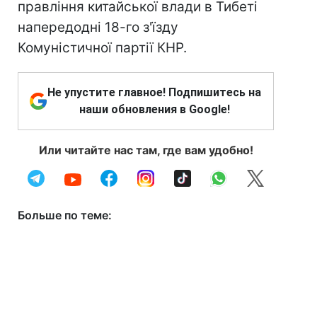
правління китайської влади в Тибеті
напередодні 18-го з'їзду
Комуністичної партії КНР.
Не упустите главное! Подпишитесь на
наши обновления в Google!
Или читайте нас там, где вам удобно!
Больше по теме: