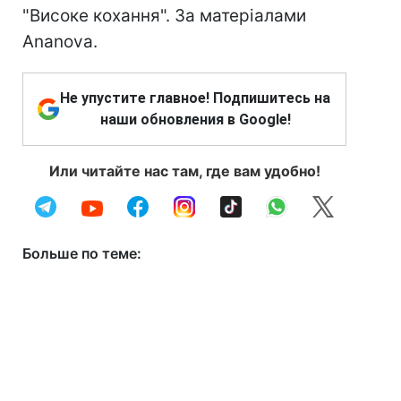
"Високе кохання". За матеріалами
Ananova.
Не упустите главное! Подпишитесь на
наши обновления в Google!
Или читайте нас там, где вам удобно!
Больше по теме: