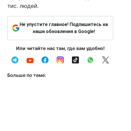
тис. людей.
Не упустите главное! Подпишитесь на
наши обновления в Google!
Или читайте нас там, где вам удобно!
Больше по теме: