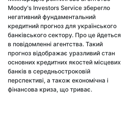
Moody's Investors Service зберегло
негативний фундаментальний
кредитний прогноз для українського
банківського сектору. Про це йдеться
в повідомленні агентства. Такий
прогноз відображає уразливий стан
основних кредитних якостей місцевих
банків в середньостроковій
перспективі, а також економічна і
фінансова криза, що триває.