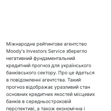
Міжнародне рейтингове агентство
Moody's Investors Service зберегло
негативний фундаментальний
кредитний прогноз для українського
банківського сектору. Про це йдеться
в повідомленні агентства. Такий
прогноз відображає уразливий стан
основних кредитних якостей місцевих
банків в середньостроковій
перспективі, а також економічна і